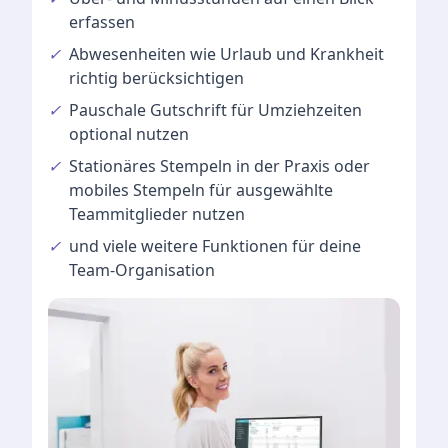
erfassen
✓
Abwesenheiten
wie Urlaub und Krankheit
richtig berücksichtigen
✓
Pauschale Gutschrift
für Umziehzeiten
optional nutzen
✓
Stationäres Stempeln
in der Praxis oder
mobiles Stempeln für ausgewählte
Teammitglieder nutzen
✓
und viele
weitere Funktionen
für deine
Team-Organisation