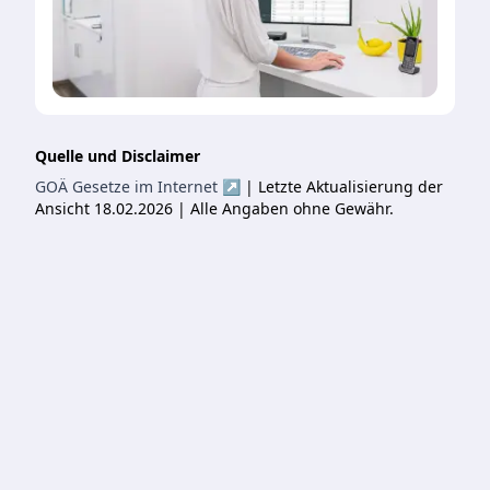
Quelle und Disclaimer
GOÄ Gesetze im Internet ↗
| Letzte Aktualisierung der
Ansicht 18.02.2026 | Alle Angaben ohne Gewähr.