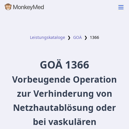
Leistungskataloge
❯
GOÄ
❯
1366
GOÄ
1366
Vorbeugende Operation
zur Verhinderung von
Netzhautablösung oder
bei vaskulären