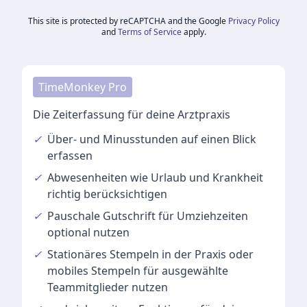
This site is protected by reCAPTCHA and the Google
Privacy Policy
and
Terms of Service
apply.
TimeMonkey Pro
Die Zeiterfassung für deine Arztpraxis
✓
Über- und Minusstunden
auf einen Blick
erfassen
✓
Abwesenheiten
wie Urlaub und Krankheit
richtig berücksichtigen
✓
Pauschale Gutschrift
für Umziehzeiten
optional nutzen
✓
Stationäres Stempeln
in der Praxis oder
mobiles Stempeln für ausgewählte
Teammitglieder nutzen