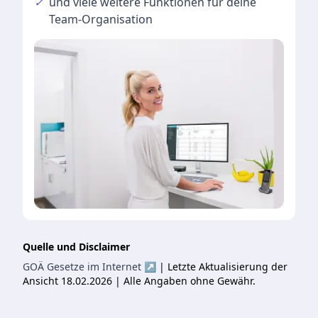
✓
und viele
weitere Funktionen
für deine
Team-Organisation
Quelle und Disclaimer
GOÄ Gesetze im Internet ↗
| Letzte Aktualisierung der
Ansicht 18.02.2026 | Alle Angaben ohne Gewähr.