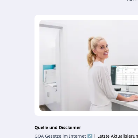
Quelle und Disclaimer
GOÄ Gesetze im Internet ↗
| Letzte Aktualisier