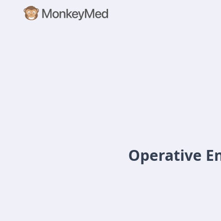
Operative En