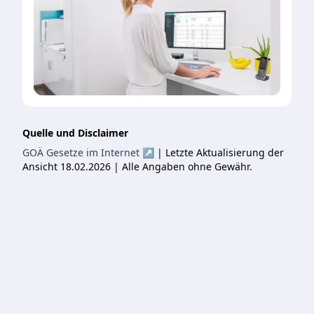
Quelle und Disclaimer
GOÄ Gesetze im Internet ↗
| Letzte Aktualisierung der
Ansicht 18.02.2026 | Alle Angaben ohne Gewähr.