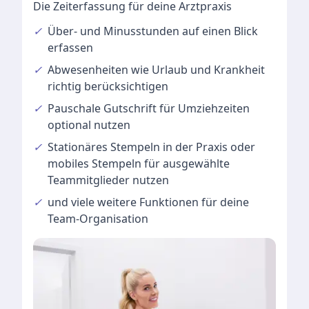
Die Zeiterfassung für deine Arztpraxis
✓
Über- und Minusstunden
auf einen Blick
erfassen
✓
Abwesenheiten
wie Urlaub und Krankheit
richtig berücksichtigen
✓
Pauschale Gutschrift
für Umziehzeiten
optional nutzen
✓
Stationäres Stempeln
in der Praxis oder
mobiles Stempeln für ausgewählte
Teammitglieder nutzen
✓
und viele
weitere Funktionen
für deine
Team-Organisation