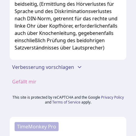
beidseitig, (Ermittlung des Hörverlustes für
Sprache und des Diskriminationsverlustes
nach DIN-Norm, getrennt für das rechte und
linke Ohr über Kopfhörer, erforderlichenfalls
auch über Knochenleitung, gegebenenfalls
einschließlich Prüfung des beidohrigen
Satzverständnisses über Lautsprecher)
Verbesserung vorschlagen
Gefällt mir
This site is protected by reCAPTCHA and the Google
Privacy Policy
and
Terms of Service
apply.
TimeMonkey Pro