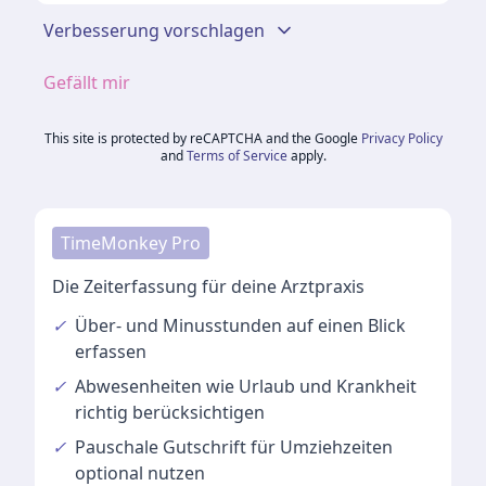
Verbesserung vorschlagen
Gefällt mir
This site is protected by reCAPTCHA and the Google
Privacy Policy
and
Terms of Service
apply.
TimeMonkey Pro
Die Zeiterfassung für deine Arztpraxis
✓
Über- und Minusstunden
auf einen Blick
erfassen
✓
Abwesenheiten
wie Urlaub und Krankheit
richtig berücksichtigen
✓
Pauschale Gutschrift
für Umziehzeiten
optional nutzen