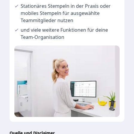
✓
Stationäres Stempeln
in der Praxis oder
mobiles Stempeln für ausgewählte
Teammitglieder nutzen
✓
und viele
weitere Funktionen
für deine
Team-Organisation
Quelle und Disclaimer