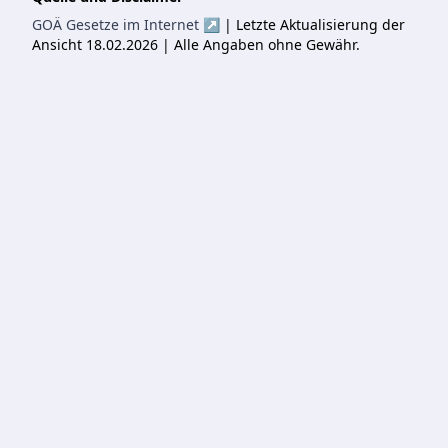
GOÄ Gesetze im Internet ↗
| Letzte Aktualisierung der
Ansicht 18.02.2026 | Alle Angaben ohne Gewähr.