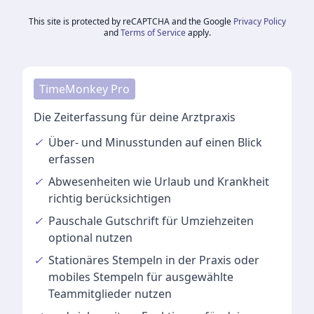
This site is protected by reCAPTCHA and the Google
Privacy Policy
and
Terms of Service
apply.
TimeMonkey Pro
Die Zeiterfassung für deine Arztpraxis
✓
Über- und Minusstunden
auf einen Blick
erfassen
✓
Abwesenheiten
wie Urlaub und Krankheit
richtig berücksichtigen
✓
Pauschale Gutschrift
für Umziehzeiten
optional nutzen
✓
Stationäres Stempeln
in der Praxis oder
mobiles Stempeln für ausgewählte
Teammitglieder nutzen