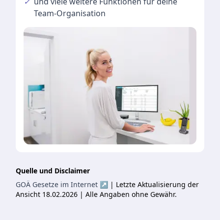
✓
und viele
weitere Funktionen
für deine
Team-Organisation
Quelle und Disclaimer
GOÄ Gesetze im Internet ↗
| Letzte Aktualisierung der
Ansicht 18.02.2026 | Alle Angaben ohne Gewähr.