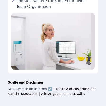
✓
und viele
weitere Funktionen
für deine
Team-Organisation
Quelle und Disclaimer
GOÄ Gesetze im Internet ↗
| Letzte Aktualisierung der
Ansicht 18.02.2026 | Alle Angaben ohne Gewähr.