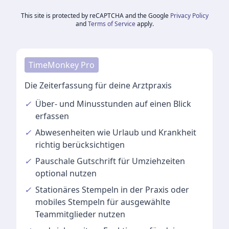
This site is protected by reCAPTCHA and the Google
Privacy Policy
and
Terms of Service
apply.
TimeMonkey Pro
Die Zeiterfassung für deine Arztpraxis
✓
Über- und Minusstunden
auf einen Blick
erfassen
✓
Abwesenheiten
wie Urlaub und Krankheit
richtig berücksichtigen
✓
Pauschale Gutschrift
für Umziehzeiten
optional nutzen
✓
Stationäres Stempeln
in der Praxis oder
mobiles Stempeln für ausgewählte
Teammitglieder nutzen