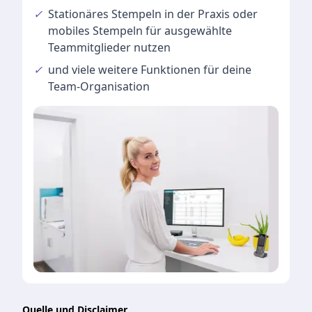
✓
Stationäres Stempeln
in der Praxis oder
mobiles Stempeln für ausgewählte
Teammitglieder nutzen
✓
und viele
weitere Funktionen
für deine
Team-Organisation
Quelle und Disclaimer