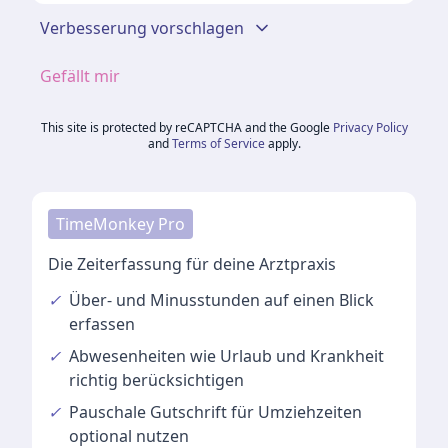
Verbesserung vorschlagen
Gefällt mir
This site is protected by reCAPTCHA and the Google
Privacy Policy
and
Terms of Service
apply.
TimeMonkey Pro
Die Zeiterfassung für deine Arztpraxis
✓
Über- und Minusstunden
auf einen Blick
erfassen
✓
Abwesenheiten
wie Urlaub und Krankheit
richtig berücksichtigen
✓
Pauschale Gutschrift
für Umziehzeiten
optional nutzen