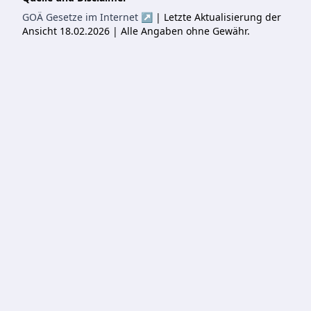
GOÄ Gesetze im Internet ↗
| Letzte Aktualisierung der
Ansicht 18.02.2026 | Alle Angaben ohne Gewähr.