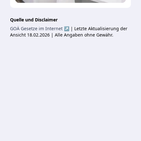
Quelle und Disclaimer
GOÄ Gesetze im Internet ↗
| Letzte Aktualisierung der
Ansicht 18.02.2026 | Alle Angaben ohne Gewähr.