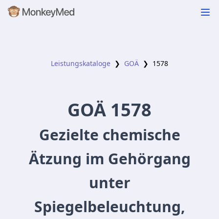
Leistungskataloge
❯
GOÄ
❯
1578
GOÄ
1578
Gezielte chemische
Ätzung im Gehörgang
unter
Spiegelbeleuchtung,