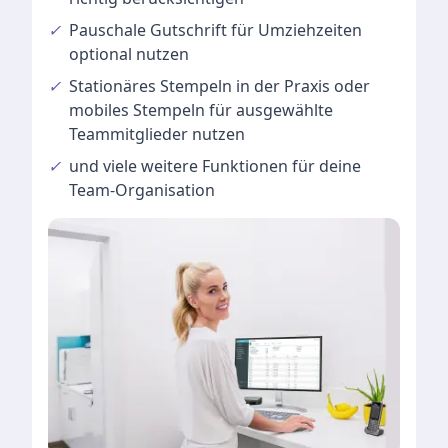
✓
Pauschale Gutschrift
für Umziehzeiten
optional nutzen
✓
Stationäres Stempeln
in der Praxis oder
mobiles Stempeln für ausgewählte
Teammitglieder nutzen
✓
und viele
weitere Funktionen
für deine
Team-Organisation