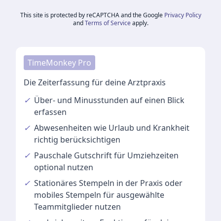
This site is protected by reCAPTCHA and the Google
Privacy Policy
and
Terms of Service
apply.
TimeMonkey Pro
Die Zeiterfassung für deine Arztpraxis
✓
Über- und Minusstunden
auf einen Blick
erfassen
✓
Abwesenheiten
wie Urlaub und Krankheit
richtig berücksichtigen
✓
Pauschale Gutschrift
für Umziehzeiten
optional nutzen
✓
Stationäres Stempeln
in der Praxis oder
mobiles Stempeln für ausgewählte
Teammitglieder nutzen