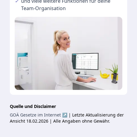
✓
und viele
weitere Funktionen
für deine
Team-Organisation
Quelle und Disclaimer
GOÄ Gesetze im Internet ↗
| Letzte Aktualisierung der
Ansicht 18.02.2026 | Alle Angaben ohne Gewähr.