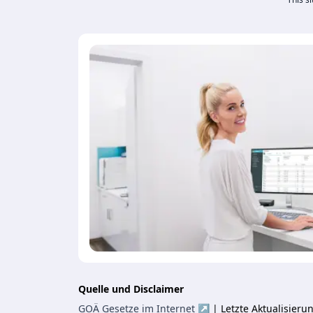
Quelle und Disclaimer
GOÄ Gesetze im Internet ↗
| Letzte Aktualisier