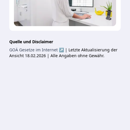
Quelle und Disclaimer
GOÄ Gesetze im Internet ↗
| Letzte Aktualisierung der
Ansicht 18.02.2026 | Alle Angaben ohne Gewähr.