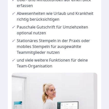
erfassen
✓
Abwesenheiten
wie Urlaub und Krankheit
richtig berücksichtigen
✓
Pauschale Gutschrift
für Umziehzeiten
optional nutzen
✓
Stationäres Stempeln
in der Praxis oder
mobiles Stempeln für ausgewählte
Teammitglieder nutzen
✓
und viele
weitere Funktionen
für deine
Team-Organisation