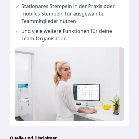
✓
Stationäres Stempeln
in der Praxis oder
mobiles Stempeln für ausgewählte
Teammitglieder nutzen
✓
und viele
weitere Funktionen
für deine
Team-Organisation
Quelle und Disclaimer