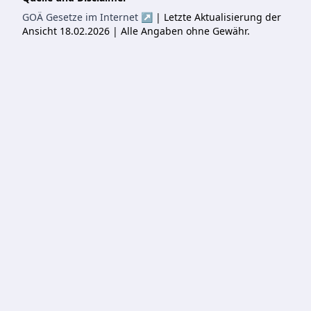
GOÄ Gesetze im Internet ↗
| Letzte Aktualisierung der
Ansicht 18.02.2026 | Alle Angaben ohne Gewähr.