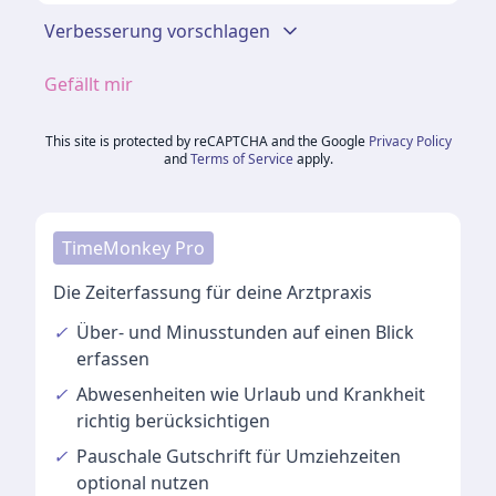
Verbesserung vorschlagen
Gefällt mir
This site is protected by reCAPTCHA and the Google
Privacy Policy
and
Terms of Service
apply.
TimeMonkey Pro
Die Zeiterfassung für deine Arztpraxis
✓
Über- und Minusstunden
auf einen Blick
erfassen
✓
Abwesenheiten
wie Urlaub und Krankheit
richtig berücksichtigen
✓
Pauschale Gutschrift
für Umziehzeiten
optional nutzen