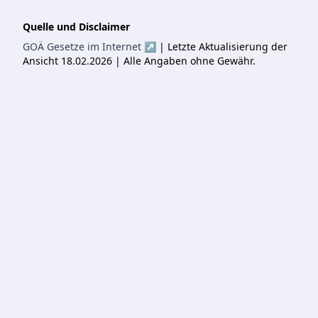
Quelle und Disclaimer
GOÄ Gesetze im Internet ↗
| Letzte Aktualisierung der
Ansicht 18.02.2026 | Alle Angaben ohne Gewähr.