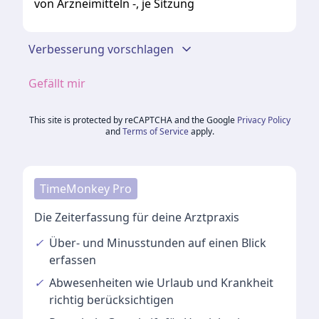
von Arzneimitteln -, je Sitzung
Verbesserung vorschlagen
Gefällt mir
This site is protected by reCAPTCHA and the Google
Privacy Policy
and
Terms of Service
apply.
TimeMonkey Pro
Die Zeiterfassung für deine Arztpraxis
✓
Über- und Minusstunden
auf einen Blick
erfassen
✓
Abwesenheiten
wie Urlaub und Krankheit
richtig berücksichtigen