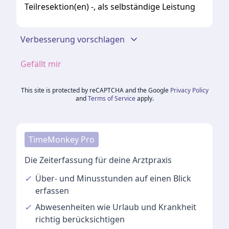
Teilresektion(en) -, als selbständige Leistung
Verbesserung vorschlagen
Gefällt mir
This site is protected by reCAPTCHA and the Google
Privacy Policy
and
Terms of Service
apply.
TimeMonkey Pro
Die Zeiterfassung für deine Arztpraxis
✓
Über- und Minusstunden
auf einen Blick
erfassen
✓
Abwesenheiten
wie Urlaub und Krankheit
richtig berücksichtigen