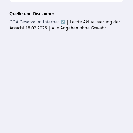
Quelle und Disclaimer
GOÄ Gesetze im Internet ↗
| Letzte Aktualisierung der
Ansicht 18.02.2026 | Alle Angaben ohne Gewähr.