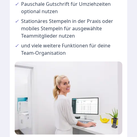
✓
Pauschale Gutschrift
für Umziehzeiten
optional nutzen
✓
Stationäres Stempeln
in der Praxis oder
mobiles Stempeln für ausgewählte
Teammitglieder nutzen
✓
und viele
weitere Funktionen
für deine
Team-Organisation