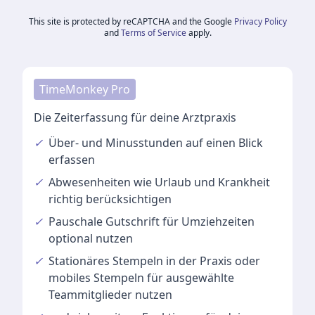
This site is protected by reCAPTCHA and the Google
Privacy Policy
and
Terms of Service
apply.
TimeMonkey Pro
Die Zeiterfassung für deine Arztpraxis
✓
Über- und Minusstunden
auf einen Blick
erfassen
✓
Abwesenheiten
wie Urlaub und Krankheit
richtig berücksichtigen
✓
Pauschale Gutschrift
für Umziehzeiten
optional nutzen
✓
Stationäres Stempeln
in der Praxis oder
mobiles Stempeln für ausgewählte
Teammitglieder nutzen