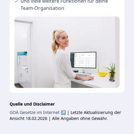
✓
und viele
weitere Funktionen
für deine
Team-Organisation
Quelle und Disclaimer
GOÄ Gesetze im Internet ↗
| Letzte Aktualisierung der
Ansicht 18.02.2026 | Alle Angaben ohne Gewähr.