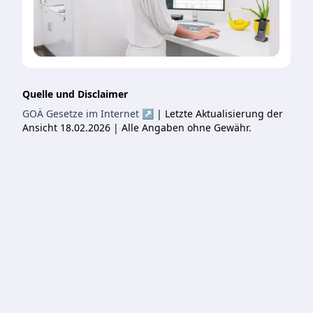
Quelle und Disclaimer
GOÄ Gesetze im Internet ↗
| Letzte Aktualisierung der
Ansicht 18.02.2026 | Alle Angaben ohne Gewähr.