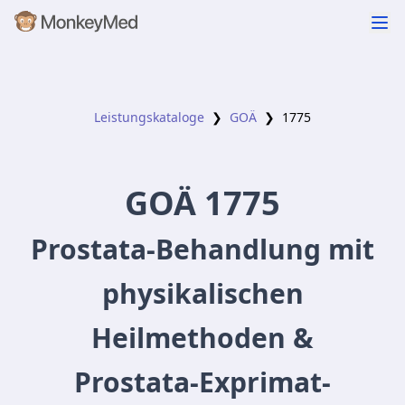
Leistungskataloge
❯
GOÄ
❯
1775
GOÄ
1775
Prostata-Behandlung mit
physikalischen
Heilmethoden &
Prostata-Exprimat-