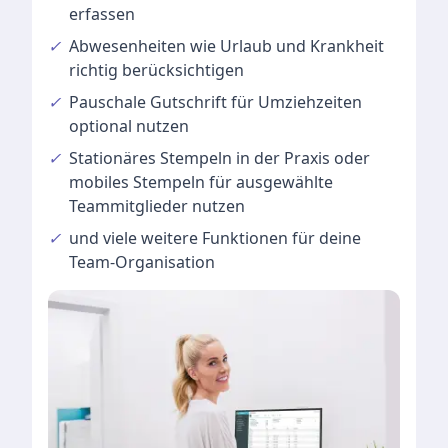
erfassen
✓
Abwesenheiten
wie Urlaub und Krankheit
richtig berücksichtigen
✓
Pauschale Gutschrift
für Umziehzeiten
optional nutzen
✓
Stationäres Stempeln
in der Praxis oder
mobiles Stempeln für ausgewählte
Teammitglieder nutzen
✓
und viele
weitere Funktionen
für deine
Team-Organisation