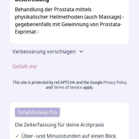
Behandlung der Prostata mittels
physikalischer Heilmethoden (auch Massage) -
gegebenenfalls mit Gewinnung von Prostata-
Exprimat -
Verbesserung vorschlagen
Gefällt mir
This site is protected by reCAPTCHA and the Google
Privacy Policy
and
Terms of Service
apply.
TimeMonkey Pro
Die Zeiterfassung für deine Arztpraxis
✓
Über- und Minusstunden
auf einen Blick