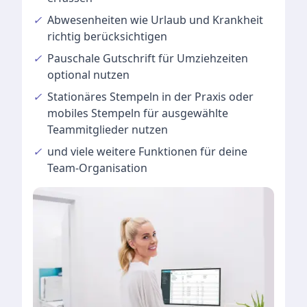
✓
Abwesenheiten
wie Urlaub und Krankheit
richtig berücksichtigen
✓
Pauschale Gutschrift
für Umziehzeiten
optional nutzen
✓
Stationäres Stempeln
in der Praxis oder
mobiles Stempeln für ausgewählte
Teammitglieder nutzen
✓
und viele
weitere Funktionen
für deine
Team-Organisation