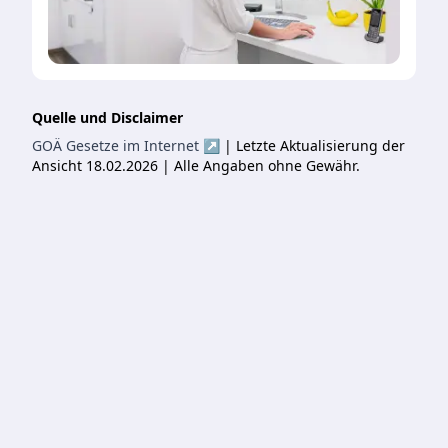
Quelle und Disclaimer
GOÄ Gesetze im Internet ↗
| Letzte Aktualisierung der
Ansicht 18.02.2026 | Alle Angaben ohne Gewähr.