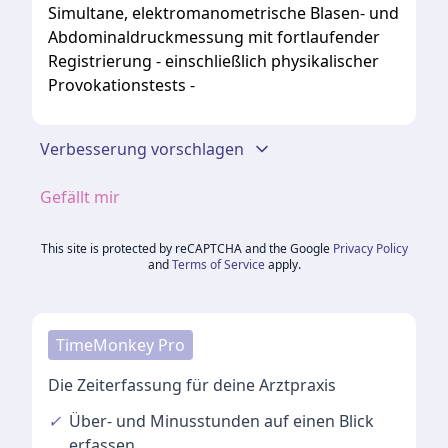
Simultane, elektromanometrische Blasen- und
Abdominaldruckmessung mit fortlaufender
Registrierung - einschließlich physikalischer
Provokationstests -
Verbesserung vorschlagen
Gefällt mir
This site is protected by reCAPTCHA and the Google
Privacy Policy
and
Terms of Service
apply.
TimeMonkey Pro
Die Zeiterfassung für deine Arztpraxis
✓
Über- und Minusstunden
auf einen Blick
erfassen