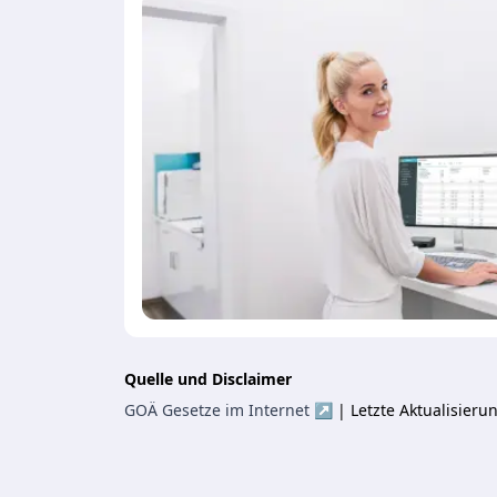
Quelle und Disclaimer
GOÄ Gesetze im Internet ↗
| Letzte Aktualisier