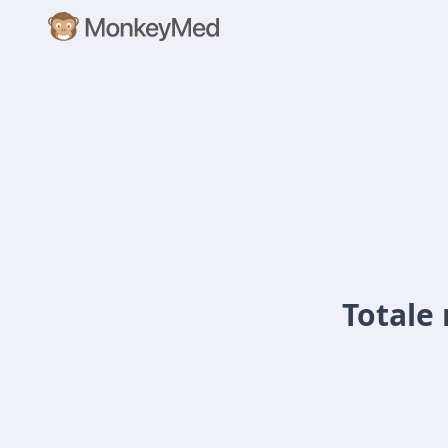
Totale