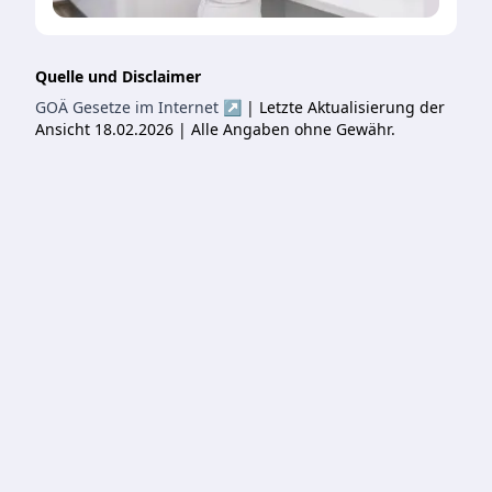
Quelle und Disclaimer
GOÄ Gesetze im Internet ↗
| Letzte Aktualisierung der
Ansicht 18.02.2026 | Alle Angaben ohne Gewähr.