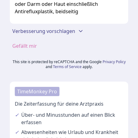
oder Darm oder Haut einschließlich
Antirefluxplastik, beidseitig
Verbesserung vorschlagen
Gefällt mir
This site is protected by reCAPTCHA and the Google
Privacy Policy
and
Terms of Service
apply.
TimeMonkey Pro
Die Zeiterfassung für deine Arztpraxis
✓
Über- und Minusstunden
auf einen Blick
erfassen
✓
Abwesenheiten
wie Urlaub und Krankheit