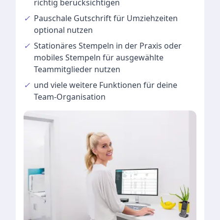
richtig berücksichtigen
✓
Pauschale Gutschrift
für Umziehzeiten
optional nutzen
✓
Stationäres Stempeln
in der Praxis oder
mobiles Stempeln für ausgewählte
Teammitglieder nutzen
✓
und viele
weitere Funktionen
für deine
Team-Organisation