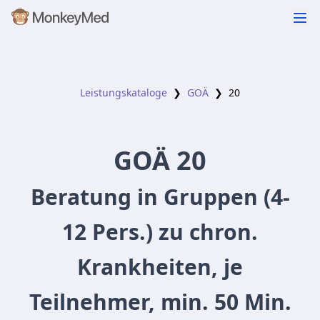
Leistungskataloge
❯
GOÄ
❯
20
GOÄ
20
Beratung in Gruppen (4-
12 Pers.) zu chron.
Krankheiten, je
Teilnehmer, min. 50 Min.