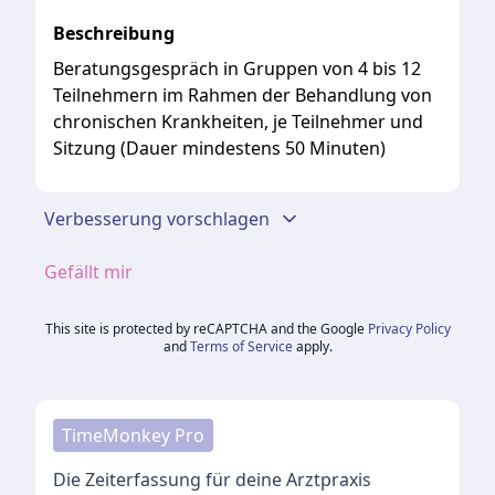
Beschreibung
Beratungsgespräch in Gruppen von 4 bis 12
Teilnehmern im Rahmen der Behandlung von
chronischen Krankheiten, je Teilnehmer und
Sitzung (Dauer mindestens 50 Minuten)
Verbesserung vorschlagen
Gefällt mir
This site is protected by reCAPTCHA and the Google
Privacy Policy
and
Terms of Service
apply.
TimeMonkey Pro
Die Zeiterfassung für deine Arztpraxis