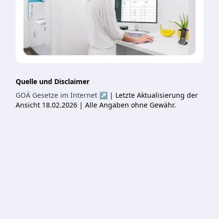
Quelle und Disclaimer
GOÄ Gesetze im Internet ↗
| Letzte Aktualisierung der
Ansicht 18.02.2026 | Alle Angaben ohne Gewähr.