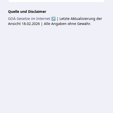
Quelle und Disclaimer
GOÄ Gesetze im Internet ↗
| Letzte Aktualisierung der
Ansicht 18.02.2026 | Alle Angaben ohne Gewähr.