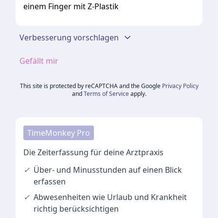
einem Finger mit Z-Plastik
Verbesserung vorschlagen
Gefällt mir
This site is protected by reCAPTCHA and the Google
Privacy Policy
and
Terms of Service
apply.
TimeMonkey Pro
Die Zeiterfassung für deine Arztpraxis
✓
Über- und Minusstunden
auf einen Blick
erfassen
✓
Abwesenheiten
wie Urlaub und Krankheit
richtig berücksichtigen