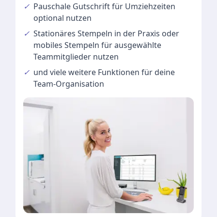
✓
Pauschale Gutschrift
für Umziehzeiten
optional nutzen
✓
Stationäres Stempeln
in der Praxis oder
mobiles Stempeln für ausgewählte
Teammitglieder nutzen
✓
und viele
weitere Funktionen
für deine
Team-Organisation