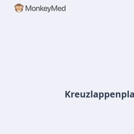
Kreuzlappenpla