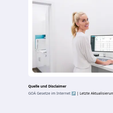
Quelle und Disclaimer
GOÄ Gesetze im Internet ↗
| Letzte Aktualisier