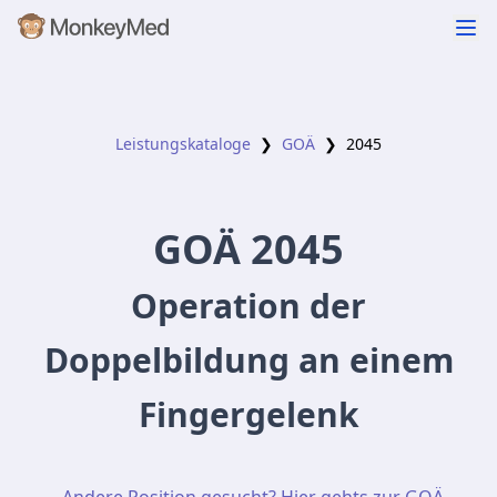
Leistungskataloge
❯
GOÄ
❯
2045
GOÄ
2045
Operation der
Doppelbildung an einem
Fingergelenk