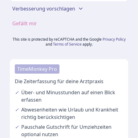
Verbesserung vorschlagen
Gefällt mir
This site is protected by reCAPTCHA and the Google
Privacy Policy
and
Terms of Service
apply.
TimeMonkey Pro
Die Zeiterfassung für deine Arztpraxis
✓
Über- und Minusstunden
auf einen Blick
erfassen
✓
Abwesenheiten
wie Urlaub und Krankheit
richtig berücksichtigen
✓
Pauschale Gutschrift
für Umziehzeiten
optional nutzen