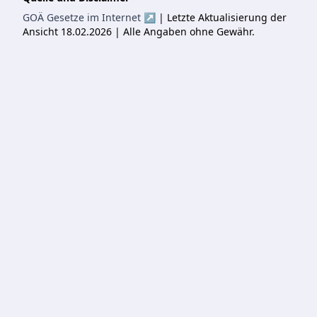
GOÄ Gesetze im Internet ↗
| Letzte Aktualisierung der
Ansicht 18.02.2026 | Alle Angaben ohne Gewähr.