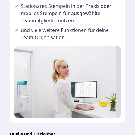
✓
Stationäres Stempeln
in der Praxis oder
mobiles Stempeln für ausgewählte
Teammitglieder nutzen
✓
und viele
weitere Funktionen
für deine
Team-Organisation
Quelle und Disclaimer