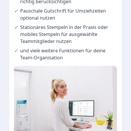
richtig berücksichtigen
✓
Pauschale Gutschrift
für Umziehzeiten
optional nutzen
✓
Stationäres Stempeln
in der Praxis oder
mobiles Stempeln für ausgewählte
Teammitglieder nutzen
✓
und viele
weitere Funktionen
für deine
Team-Organisation