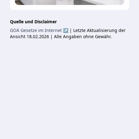
Quelle und Disclaimer
GOÄ Gesetze im Internet ↗
| Letzte Aktualisierung der
Ansicht 18.02.2026 | Alle Angaben ohne Gewähr.