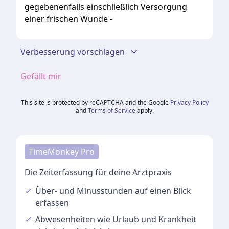
gegebenenfalls einschließlich Versorgung
einer frischen Wunde -
Verbesserung vorschlagen
Gefällt mir
This site is protected by reCAPTCHA and the Google
Privacy Policy
and
Terms of Service
apply.
TimeMonkey Pro
Die Zeiterfassung für deine Arztpraxis
✓
Über- und Minusstunden
auf einen Blick
erfassen
✓
Abwesenheiten
wie Urlaub und Krankheit