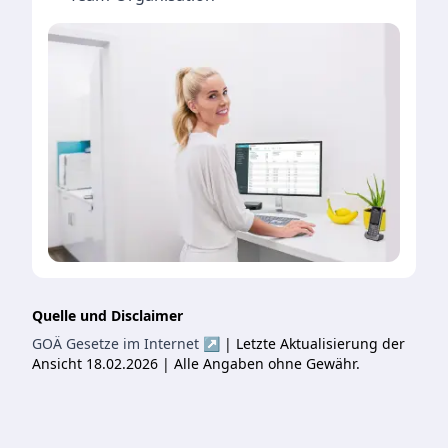
Quelle und Disclaimer
GOÄ Gesetze im Internet ↗
| Letzte Aktualisierung der
Ansicht 18.02.2026 | Alle Angaben ohne Gewähr.