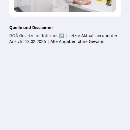
Quelle und Disclaimer
GOÄ Gesetze im Internet ↗
| Letzte Aktualisierung der
Ansicht 18.02.2026 | Alle Angaben ohne Gewähr.