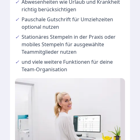
✓
Abwesenheiten
wie Urlaub und Krankheit
richtig berücksichtigen
✓
Pauschale Gutschrift
für Umziehzeiten
optional nutzen
✓
Stationäres Stempeln
in der Praxis oder
mobiles Stempeln für ausgewählte
Teammitglieder nutzen
✓
und viele
weitere Funktionen
für deine
Team-Organisation