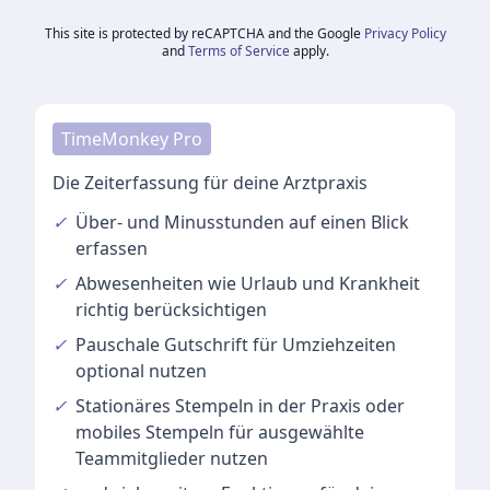
This site is protected by reCAPTCHA and the Google
Privacy Policy
and
Terms of Service
apply.
TimeMonkey Pro
Die Zeiterfassung für deine Arztpraxis
✓
Über- und Minusstunden
auf einen Blick
erfassen
✓
Abwesenheiten
wie Urlaub und Krankheit
richtig berücksichtigen
✓
Pauschale Gutschrift
für Umziehzeiten
optional nutzen
✓
Stationäres Stempeln
in der Praxis oder
mobiles Stempeln für ausgewählte
Teammitglieder nutzen