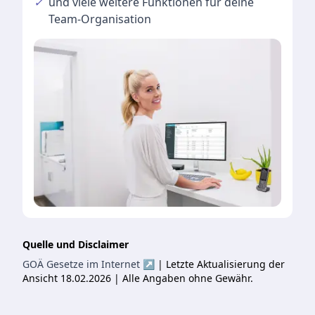
✓
und viele
weitere Funktionen
für deine
Team-Organisation
Quelle und Disclaimer
GOÄ Gesetze im Internet ↗
| Letzte Aktualisierung der
Ansicht 18.02.2026 | Alle Angaben ohne Gewähr.