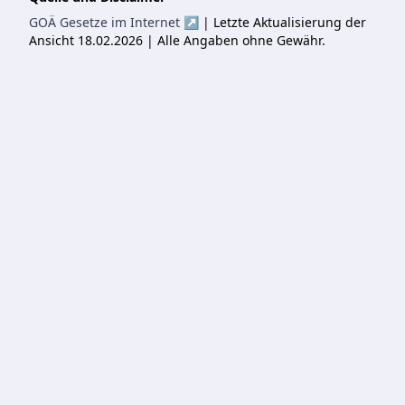
GOÄ Gesetze im Internet ↗
| Letzte Aktualisierung der
Ansicht 18.02.2026 | Alle Angaben ohne Gewähr.