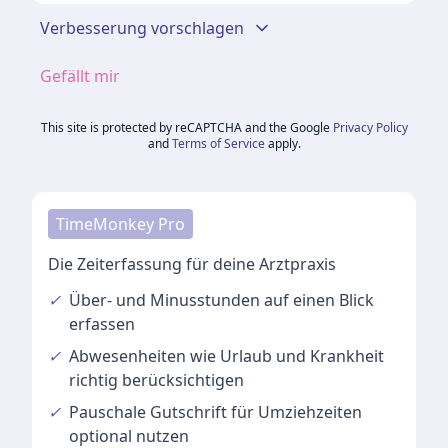
Verbesserung vorschlagen
Gefällt mir
This site is protected by reCAPTCHA and the Google
Privacy Policy
and
Terms of Service
apply.
TimeMonkey Pro
Die Zeiterfassung für deine Arztpraxis
✓
Über- und Minusstunden
auf einen Blick
erfassen
✓
Abwesenheiten
wie Urlaub und Krankheit
richtig berücksichtigen
✓
Pauschale Gutschrift
für Umziehzeiten
optional nutzen