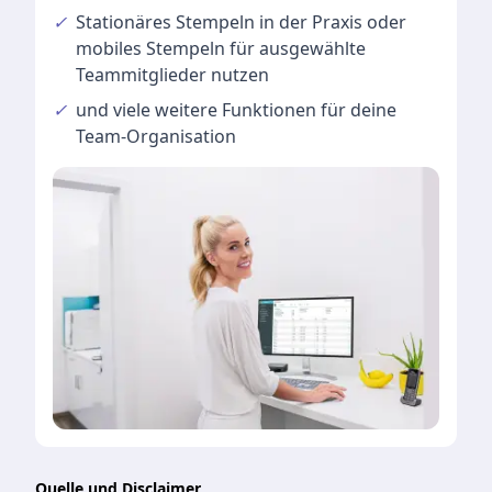
✓
Stationäres Stempeln
in der Praxis oder
mobiles Stempeln für ausgewählte
Teammitglieder nutzen
✓
und viele
weitere Funktionen
für deine
Team-Organisation
Quelle und Disclaimer