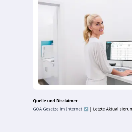
Quelle und Disclaimer
GOÄ Gesetze im Internet ↗
| Letzte Aktualisier