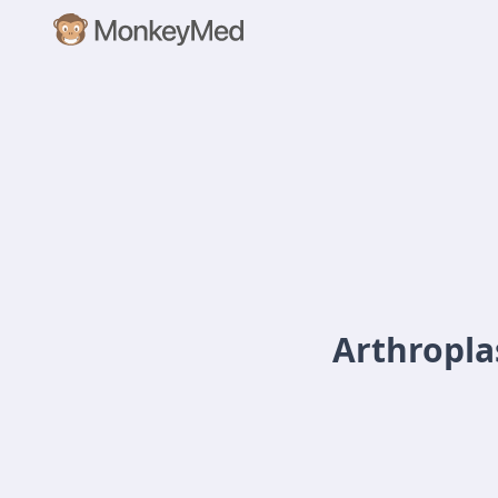
Arthropla