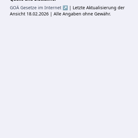
GOÄ Gesetze im Internet ↗
| Letzte Aktualisierung der
Ansicht 18.02.2026 | Alle Angaben ohne Gewähr.