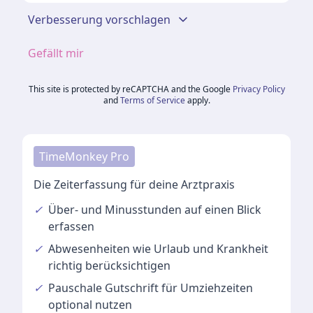
Verbesserung vorschlagen
Gefällt mir
This site is protected by reCAPTCHA and the Google
Privacy Policy
and
Terms of Service
apply.
TimeMonkey Pro
Die Zeiterfassung für deine Arztpraxis
✓
Über- und Minusstunden
auf einen Blick
erfassen
✓
Abwesenheiten
wie Urlaub und Krankheit
richtig berücksichtigen
✓
Pauschale Gutschrift
für Umziehzeiten
optional nutzen