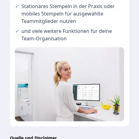
✓
Stationäres Stempeln
in der Praxis oder
mobiles Stempeln für ausgewählte
Teammitglieder nutzen
✓
und viele
weitere Funktionen
für deine
Team-Organisation
Quelle und Disclaimer