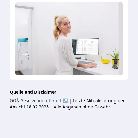
Quelle und Disclaimer
GOÄ Gesetze im Internet ↗
| Letzte Aktualisierung der
Ansicht 18.02.2026 | Alle Angaben ohne Gewähr.