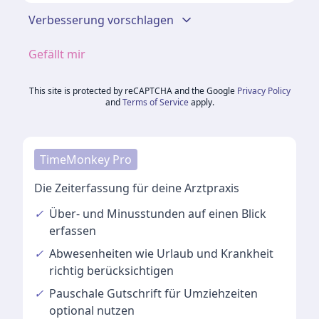
Verbesserung vorschlagen
Gefällt mir
This site is protected by reCAPTCHA and the Google
Privacy Policy
and
Terms of Service
apply.
TimeMonkey Pro
Die Zeiterfassung für deine Arztpraxis
✓
Über- und Minusstunden
auf einen Blick
erfassen
✓
Abwesenheiten
wie Urlaub und Krankheit
richtig berücksichtigen
✓
Pauschale Gutschrift
für Umziehzeiten
optional nutzen