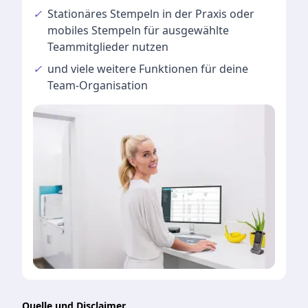
✓
Stationäres Stempeln
in der Praxis oder
mobiles Stempeln für ausgewählte
Teammitglieder nutzen
✓
und viele
weitere Funktionen
für deine
Team-Organisation
Quelle und Disclaimer