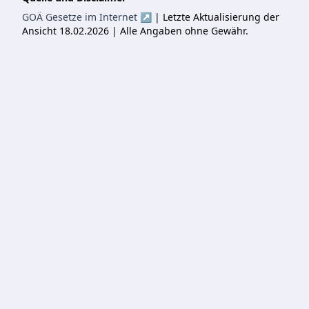
GOÄ Gesetze im Internet ↗
| Letzte Aktualisierung der
Ansicht 18.02.2026 | Alle Angaben ohne Gewähr.