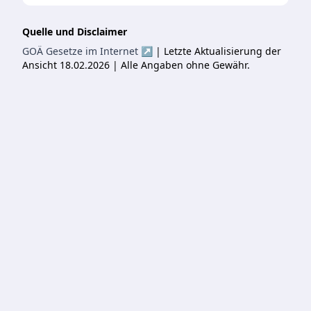
Quelle und Disclaimer
GOÄ Gesetze im Internet ↗
| Letzte Aktualisierung der
Ansicht 18.02.2026 | Alle Angaben ohne Gewähr.