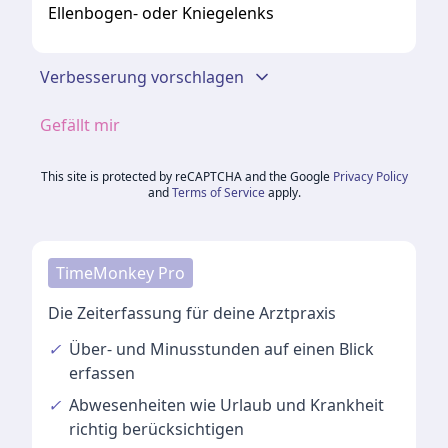
Ellenbogen- oder Kniegelenks
Verbesserung vorschlagen
Gefällt mir
This site is protected by reCAPTCHA and the Google
Privacy Policy
and
Terms of Service
apply.
TimeMonkey Pro
Die Zeiterfassung für deine Arztpraxis
✓
Über- und Minusstunden
auf einen Blick
erfassen
✓
Abwesenheiten
wie Urlaub und Krankheit
richtig berücksichtigen