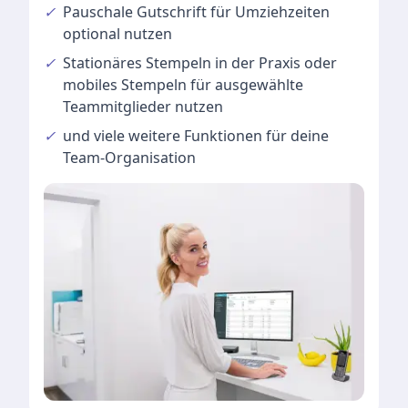
✓
Pauschale Gutschrift
für Umziehzeiten
optional nutzen
✓
Stationäres Stempeln
in der Praxis oder
mobiles Stempeln für ausgewählte
Teammitglieder nutzen
✓
und viele
weitere Funktionen
für deine
Team-Organisation