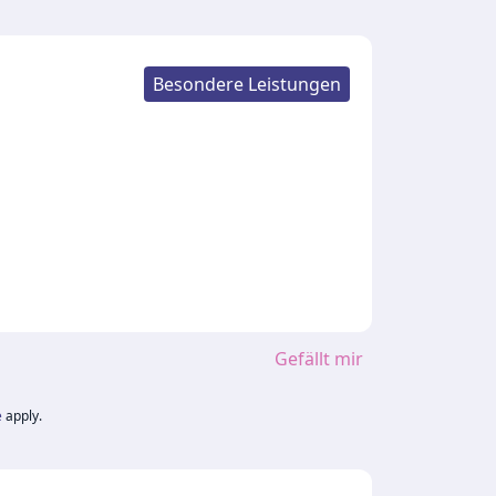
Besondere Leistungen
Gefällt mir
e
apply.