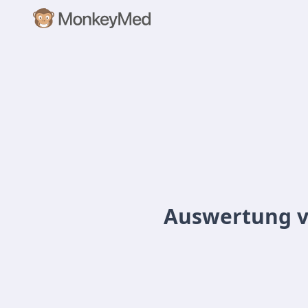
Auswertung v