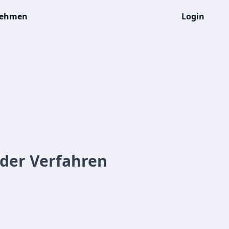
nehmen
Login
der Verfahren