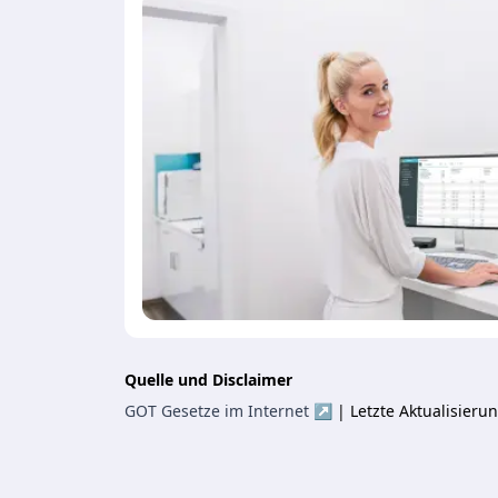
Quelle und Disclaimer
GOT Gesetze im Internet ↗
| Letzte Aktualisier