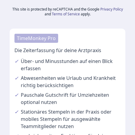
This site is protected by reCAPTCHA and the Google
Privacy Policy
and
Terms of Service
apply.
TimeMonkey Pro
Die Zeiterfassung für deine Arztpraxis
✓
Über- und Minusstunden
auf einen Blick
erfassen
✓
Abwesenheiten
wie Urlaub und Krankheit
richtig berücksichtigen
✓
Pauschale Gutschrift
für Umziehzeiten
optional nutzen
✓
Stationäres Stempeln
in der Praxis oder
mobiles Stempeln für ausgewählte
Teammitglieder nutzen