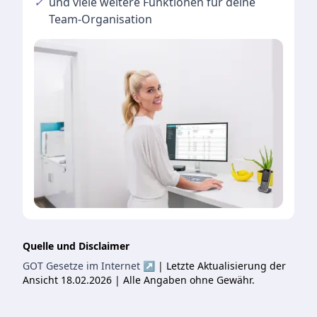
✓
und viele
weitere Funktionen
für deine
Team-Organisation
Quelle und Disclaimer
GOT Gesetze im Internet ↗
| Letzte Aktualisierung der
Ansicht 18.02.2026 | Alle Angaben ohne Gewähr.