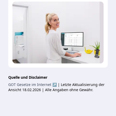
Quelle und Disclaimer
GOT Gesetze im Internet ↗
| Letzte Aktualisierung der
Ansicht 18.02.2026 | Alle Angaben ohne Gewähr.