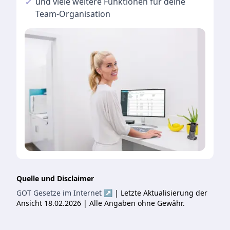
✓
und viele
weitere Funktionen
für deine
Team-Organisation
Quelle und Disclaimer
GOT Gesetze im Internet ↗
| Letzte Aktualisierung der
Ansicht 18.02.2026 | Alle Angaben ohne Gewähr.