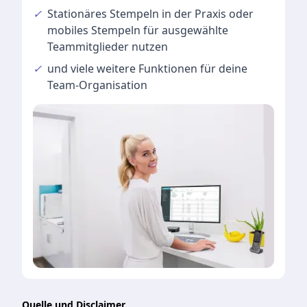
✓
Stationäres Stempeln
in der Praxis oder
mobiles Stempeln für ausgewählte
Teammitglieder nutzen
✓
und viele
weitere Funktionen
für deine
Team-Organisation
Quelle und Disclaimer