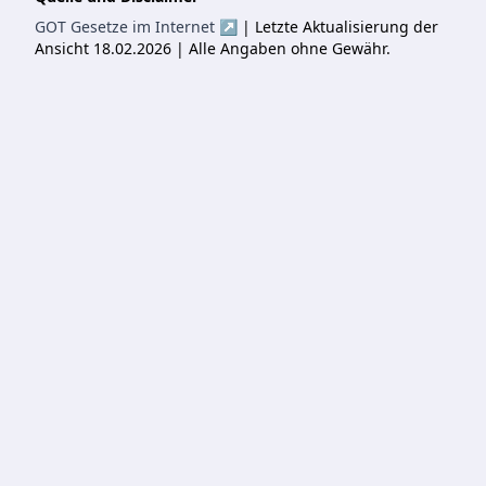
GOT Gesetze im Internet ↗
| Letzte Aktualisierung der
Ansicht 18.02.2026 | Alle Angaben ohne Gewähr.