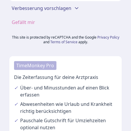
Verbesserung vorschlagen
Gefällt mir
This site is protected by reCAPTCHA and the Google
Privacy Policy
and
Terms of Service
apply.
TimeMonkey Pro
Die Zeiterfassung für deine Arztpraxis
✓
Über- und Minusstunden
auf einen Blick
erfassen
✓
Abwesenheiten
wie Urlaub und Krankheit
richtig berücksichtigen
✓
Pauschale Gutschrift
für Umziehzeiten
optional nutzen