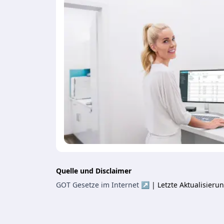
Quelle und Disclaimer
GOT Gesetze im Internet ↗
| Letzte Aktualisier