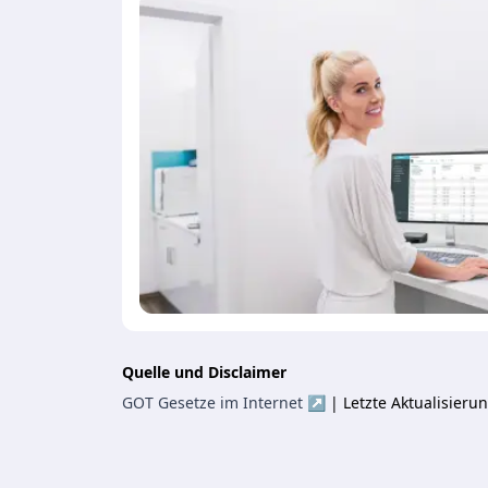
Quelle und Disclaimer
GOT Gesetze im Internet ↗
| Letzte Aktualisier