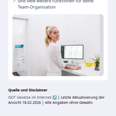
✓
und viele
weitere Funktionen
für deine
Team-Organisation
Quelle und Disclaimer
GOT Gesetze im Internet ↗
| Letzte Aktualisierung der
Ansicht 18.02.2026 | Alle Angaben ohne Gewähr.