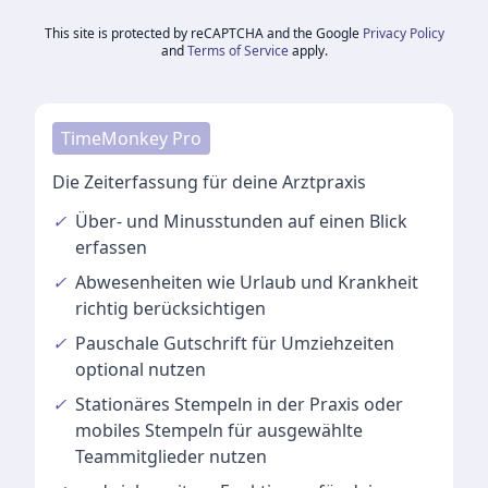
This site is protected by reCAPTCHA and the Google
Privacy Policy
and
Terms of Service
apply.
TimeMonkey Pro
Die Zeiterfassung für deine Arztpraxis
✓
Über- und Minusstunden
auf einen Blick
erfassen
✓
Abwesenheiten
wie Urlaub und Krankheit
richtig berücksichtigen
✓
Pauschale Gutschrift
für Umziehzeiten
optional nutzen
✓
Stationäres Stempeln
in der Praxis oder
mobiles Stempeln für ausgewählte
Teammitglieder nutzen