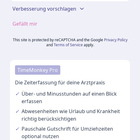
Verbesserung vorschlagen
Gefällt mir
This site is protected by reCAPTCHA and the Google
Privacy Policy
and
Terms of Service
apply.
TimeMonkey Pro
Die Zeiterfassung für deine Arztpraxis
✓
Über- und Minusstunden
auf einen Blick
erfassen
✓
Abwesenheiten
wie Urlaub und Krankheit
richtig berücksichtigen
✓
Pauschale Gutschrift
für Umziehzeiten
optional nutzen