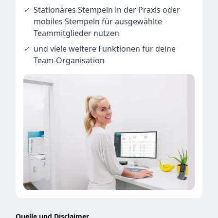
✓
Stationäres Stempeln
in der Praxis oder
mobiles Stempeln für ausgewählte
Teammitglieder nutzen
✓
und viele
weitere Funktionen
für deine
Team-Organisation
Quelle und Disclaimer