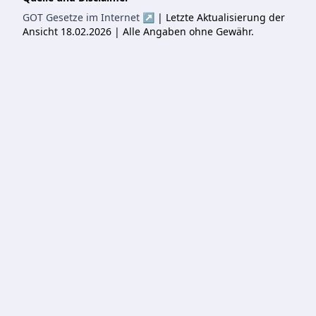
GOT Gesetze im Internet ↗
| Letzte Aktualisierung der
Ansicht 18.02.2026 | Alle Angaben ohne Gewähr.