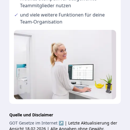
Teammitglieder nutzen
✓
und viele
weitere Funktionen
für deine
Team-Organisation
Quelle und Disclaimer
GOT Gesetze im Internet ↗
| Letzte Aktualisierung der
Ansicht 18.02.2026 | Alle Angaben ohne Gewähr.