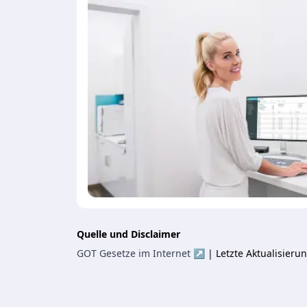
Quelle und Disclaimer
GOT Gesetze im Internet ↗
| Letzte Aktualisier