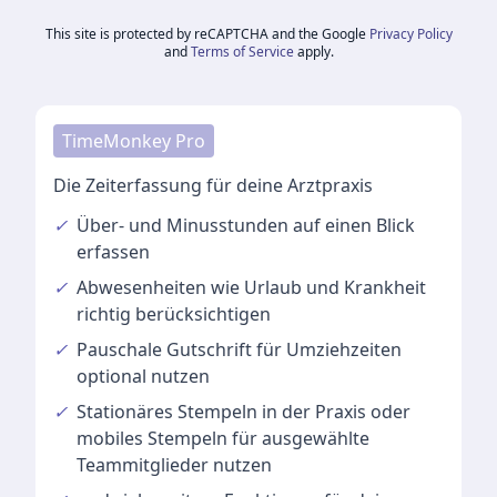
This site is protected by reCAPTCHA and the Google
Privacy Policy
and
Terms of Service
apply.
TimeMonkey Pro
Die Zeiterfassung für deine Arztpraxis
✓
Über- und Minusstunden
auf einen Blick
erfassen
✓
Abwesenheiten
wie Urlaub und Krankheit
richtig berücksichtigen
✓
Pauschale Gutschrift
für Umziehzeiten
optional nutzen
✓
Stationäres Stempeln
in der Praxis oder
mobiles Stempeln für ausgewählte
Teammitglieder nutzen