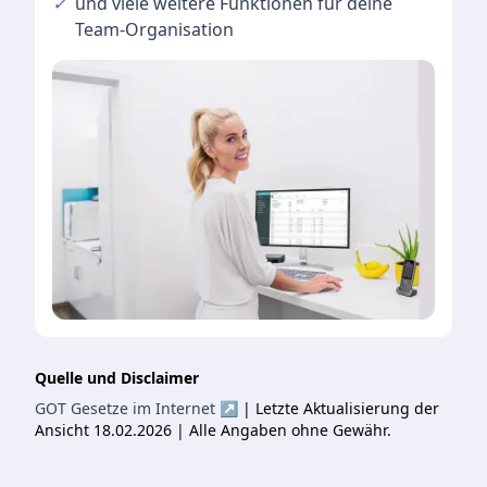
✓
und viele
weitere Funktionen
für deine
Team-Organisation
Quelle und Disclaimer
GOT Gesetze im Internet ↗
| Letzte Aktualisierung der
Ansicht 18.02.2026 | Alle Angaben ohne Gewähr.