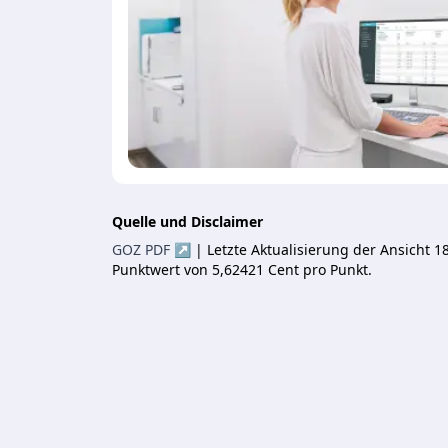
Quelle und Disclaimer
GOZ PDF ↗
| Letzte Aktualisierung der Ansicht
Punktwert von 5,62421 Cent pro Punkt.