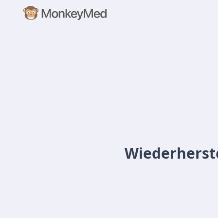
Wiederherst