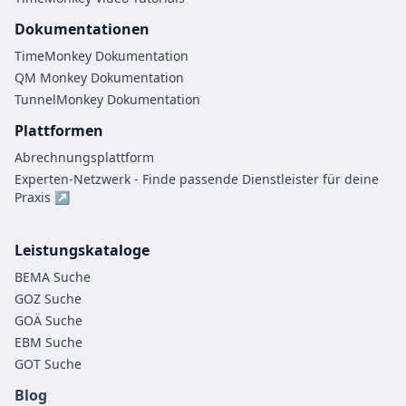
Dokumentationen
TimeMonkey Dokumentation
QM Monkey Dokumentation
TunnelMonkey Dokumentation
Plattformen
Abrechnungsplattform
Experten-Netzwerk - Finde passende Dienstleister für deine
Praxis ↗
Leistungskataloge
BEMA Suche
GOZ Suche
GOÄ Suche
EBM Suche
GOT Suche
Blog