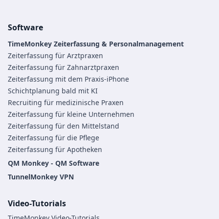
Software
TimeMonkey Zeiterfassung & Personalmanagement
Zeiterfassung für Arztpraxen
Zeiterfassung für Zahnarztpraxen
Zeiterfassung mit dem Praxis-iPhone
Schichtplanung bald mit KI
Recruiting für medizinische Praxen
Zeiterfassung für kleine Unternehmen
Zeiterfassung für den Mittelstand
Zeiterfassung für die Pflege
Zeiterfassung für Apotheken
QM Monkey - QM Software
TunnelMonkey VPN
Video-Tutorials
TimeMonkey Video-Tutorials