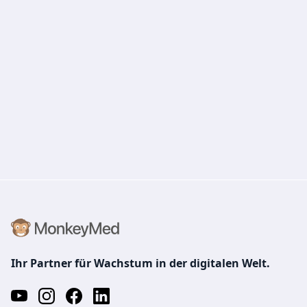
Ihr Partner für Wachstum in der digitalen Welt.