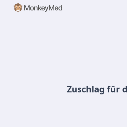
Zuschlag für