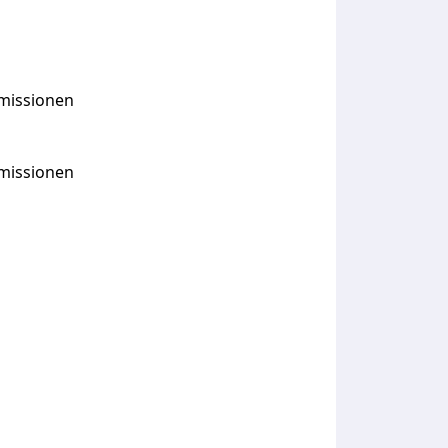
Emissionen
Emissionen