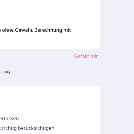
ge ohne Gewähr. Berechnung mit
Gefällt mir
e
apply.
 erfassen
 richtig berücksichtigen