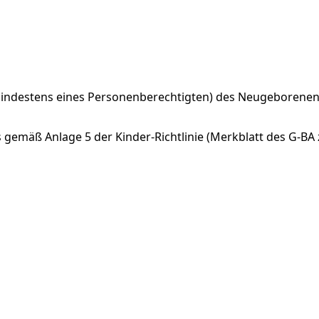
mindestens eines Personenberechtigten) des Neugeborenen 
 gemäß Anlage 5 der Kinder-Richtlinie (Merkblatt des G-