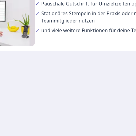
✓
Pauschale Gutschrift
für Umziehzeiten o
✓
Stationäres Stempeln
in der Praxis oder
Teammitglieder nutzen
✓
und viele
weitere Funktionen
für deine 