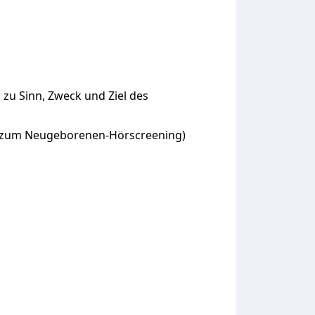
zu Sinn, Zweck und Ziel des
BA zum Neugeborenen-Hörscreening)