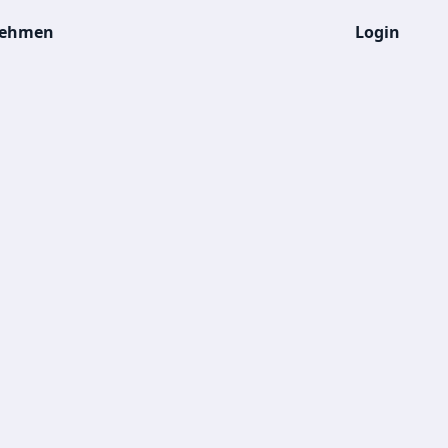
nehmen
Login