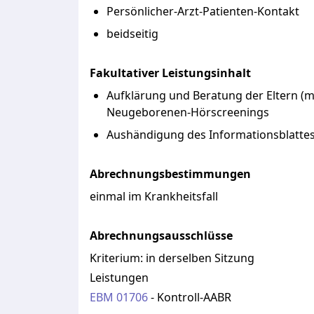
Persönlicher-Arzt-Patienten-Kontakt
beidseitig
Fakultativer Leistungsinhalt
Aufklärung und Beratung der Eltern (
Neugeborenen-Hörscreenings
Aushändigung des Informationsblattes
Abrechnungsbestimmungen
einmal im Krankheitsfall
Abrechnungsausschlüsse
Kriterium:
in derselben Sitzung
Leistungen
EBM
01706
-
Kontroll-AABR